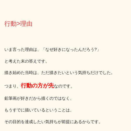
行動>理由
いま言った理由は、「なぜ好きになったんだろう?」
と考えた末の答えです。
描き始めた当時は、ただ描きたいという気持ちだけでした。
行動の方が先
つまり、
なのです。
鉛筆画が好きだから描くのではなく、
もうすでに描いているということは、
その目的を達成したい気持ちが前提にあるからです。