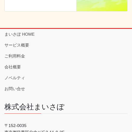
まいさぽ HOME
サービス概要
ご利用料金
会社概要
ノベルティ
お問い合せ
株式会社まいさぽ
〒152-0035