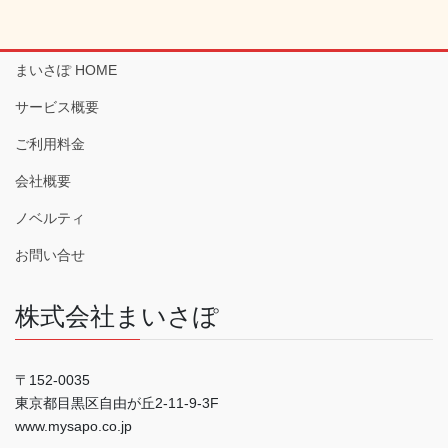
まいさぽ HOME
サービス概要
ご利用料金
会社概要
ノベルティ
お問い合せ
株式会社まいさぽ
〒152-0035
東京都目黒区自由が丘2-11-9-3F
www.mysapo.co.jp