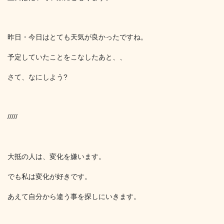
昨日・今日はとても天気が良かったですね。
予定していたことをこなしたあと、、
さて、なにしよう?
/////
大抵の人は、変化を嫌います。
でも私は変化が好きです。
あえて自分から違う事を探しにいきます。