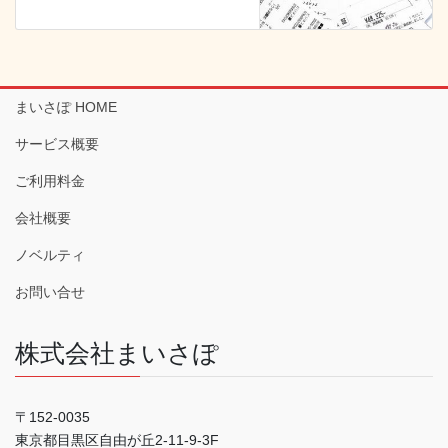
まいさぽ HOME
サービス概要
ご利用料金
会社概要
ノベルティ
お問い合せ
株式会社まいさぽ
〒152-0035
東京都目黒区自由が丘2-11-9-3F