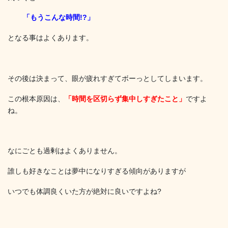
「もうこんな時間!?」
となる事はよくあります。
その後は決まって、眼が疲れすぎてボーっとしてしまいます。
この根本原因は、
「時間を区切らず集中しすぎたこと」
ですよ
ね。
なにごとも過剰はよくありません。
誰しも好きなことは夢中になりすぎる傾向がありますが
いつでも体調良くいた方が絶対に良いですよね?