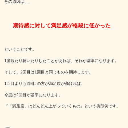
その原因は、、
期待感に
対して満足感
が格段に低かった
ということです。
1度観たり聴いたりしたことがあれば、それが基準になります。
そして、2回目は1回目と同じものを期待します。
1回目よりも2回目の方が満足度が高ければ、
今度は2回目が基準になります。
『「満足度」はどんどん上がっていくもの』という典型例です。