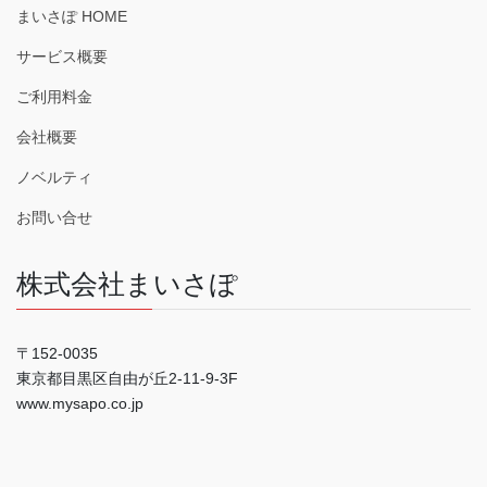
まいさぽ HOME
サービス概要
ご利用料金
会社概要
ノベルティ
お問い合せ
株式会社まいさぽ
〒152-0035
東京都目黒区自由が丘2-11-9-3F
www.mysapo.co.jp