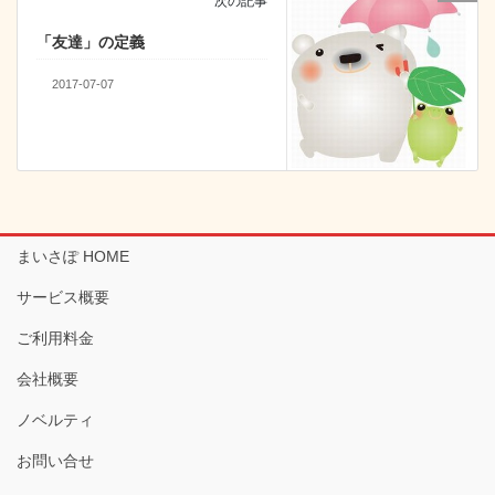
次の記事
「友達」の定義
2017-07-07
まいさぽ HOME
サービス概要
ご利用料金
会社概要
ノベルティ
お問い合せ