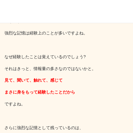
ご自分の記憶をひも解いてみてください。
どうですか?
強烈な記憶は経験上のことが多いですよね。
なぜ経験したことは覚えているのでしょう?
それはきっと、情報量の多さなのではないかと。
見て、聞いて、触れて、感じて
まさに身をもって経験したことだから
ですよね。
さらに強烈な記憶として残っているのは、