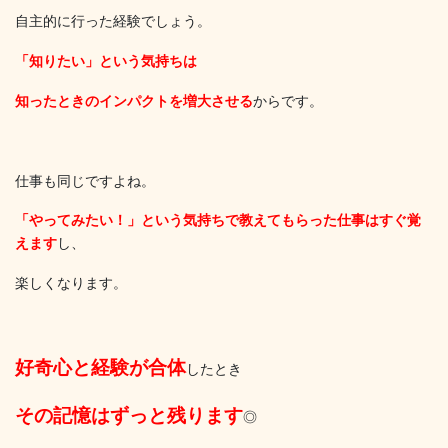
自主的に行った経験でしょう。
「知りたい」という気持ちは
知ったときのインパクトを増大させる
からです。
仕事も同じですよね。
「やってみたい！」という気持ちで教えてもらった仕事はすぐ覚
えます
し、
楽しくなります。
好奇心と経験が合体
したとき
その記憶はずっと残ります
◎