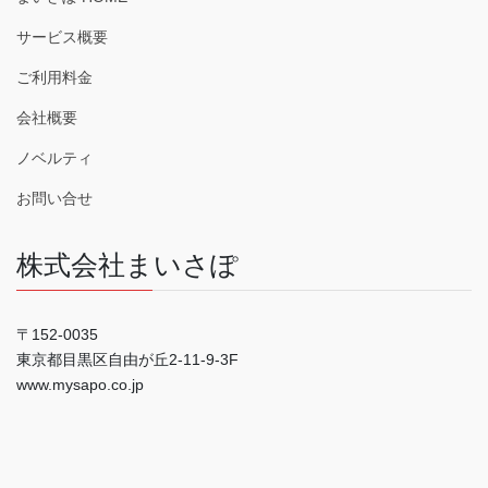
サービス概要
ご利用料金
会社概要
ノベルティ
お問い合せ
株式会社まいさぽ
〒152-0035
東京都目黒区自由が丘2-11-9-3F
www.mysapo.co.jp