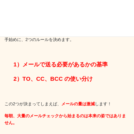
メールは共通ツールですよね。
そういう部分ではとても便利です。
でも、乱用はよくありません。
手始めに、2つのルールを決めます。
1）メールで送る必要があるかの基準
2）TO、CC、BCC の使い分け
この2つが決まってしまえば、
メールの量は激減
します！
毎朝、大量のメールチェックから始まるのは本来の姿ではありま
せん。