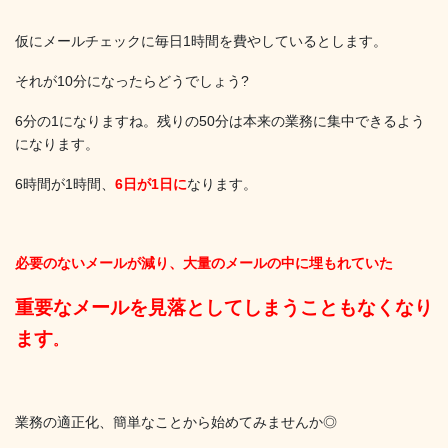
仮にメールチェックに毎日1時間を費やしているとします。
それが10分になったらどうでしょう?
6分の1になりますね。残りの50分は本来の業務に集中できるよう
になります。
6時間が1時間、
6日が1日に
なります。
必要のないメールが減り、
大量のメールの中に埋もれていた
重要なメールを見落としてしまうこともなくなり
ます
。
業務の適正化、簡単なことから始めてみませんか◎