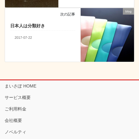
blog
次の記事
日本人は分類好き
2017-07-22
まいさぽ HOME
サービス概要
ご利用料金
会社概要
ノベルティ