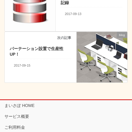
記録
2017-09-13
blog
次の記事
パーテーション設置で生産性
UP！
2017-09-15
まいさぽ HOME
サービス概要
ご利用料金