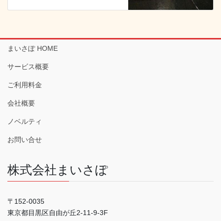
まいさぽ HOME
サービス概要
ご利用料金
会社概要
ノベルティ
お問い合せ
株式会社まいさぽ
〒152-0035
東京都目黒区自由が丘2-11-9-3F