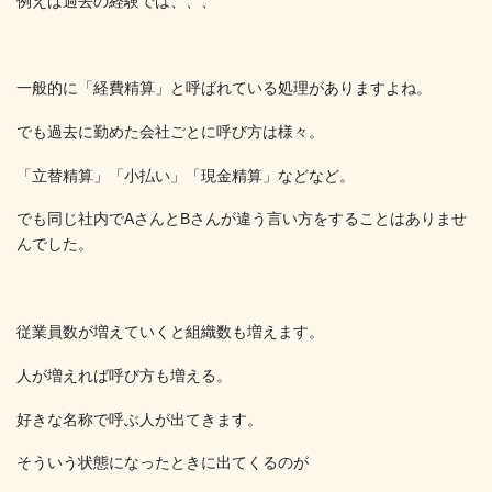
例えば過去の経験では、、、
一般的に「経費精算」と呼ばれている処理がありますよね。
でも過去に勤めた会社ごとに呼び方は様々。
「立替精算」「小払い」「現金精算」などなど。
でも同じ社内でAさんとBさんが違う言い方をすることはありませ
んでした。
従業員数が増えていくと組織数も増えます。
人が増えれば呼び方も増える。
好きな名称で呼ぶ人が出てきます。
そういう状態になったときに出てくるのが