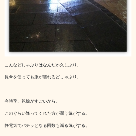
こんなどしゃぶりはなんだか久しぶり。
長傘を使っても服が濡れるどしゃぶり。
今時季、乾燥がすごいから、
このぐらい降ってくれた方が潤う気がする。
静電気でバチッとなる回数も減る気がする。