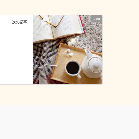
blog
次の記事