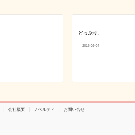
どっぷり。
2018-02-04
会社概要
ノベルティ
お問い合せ