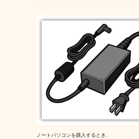
ノートパソコンを購入するとき、