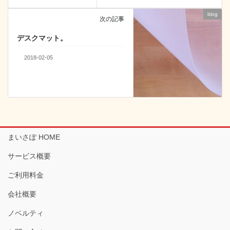
blog
次の記事
デスクマット。
2018-02-05
まいさぽ HOME
サービス概要
ご利用料金
会社概要
ノベルティ