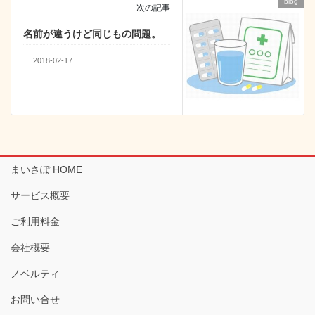
blog
次の記事
名前が違うけど同じもの問題。
2018-02-17
まいさぽ HOME
サービス概要
ご利用料金
会社概要
ノベルティ
お問い合せ