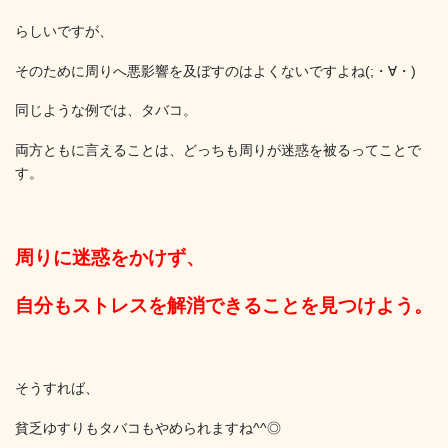
らしいですが、
そのために周りへ悪影響を及ぼすのはよくないですよね(;・∀・)
同じような例では、タバコ。
両方ともに言えることは、どっちも周りが迷惑を被るってことで
す。
周りに迷惑をかけず、
自分もストレスを解消できることを見つけよう。
そうすれば、
貧乏ゆすりもタバコもやめられますね^^◎