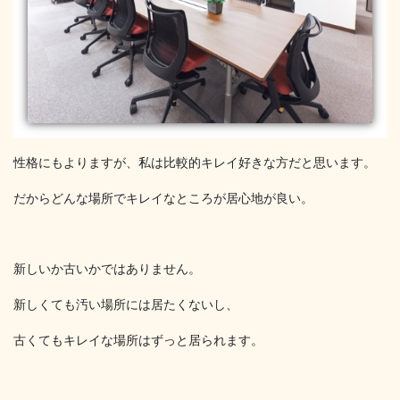
性格にもよりますが、私は比較的キレイ好きな方だと思います。
だからどんな場所でキレイなところが居心地が良い。
新しいか古いかではありません。
新しくても汚い場所には居たくないし、
古くてもキレイな場所はずっと居られます。