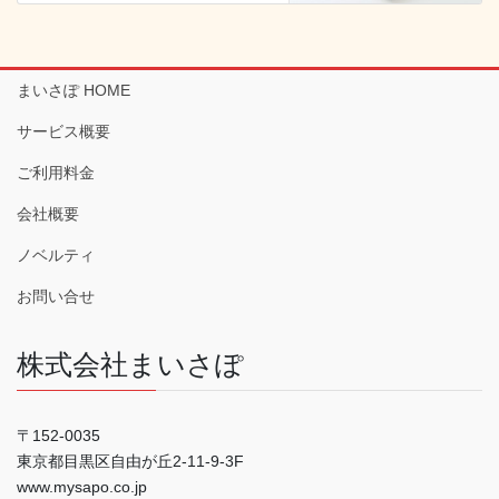
まいさぽ HOME
サービス概要
ご利用料金
会社概要
ノベルティ
お問い合せ
株式会社まいさぽ
〒152-0035
東京都目黒区自由が丘2-11-9-3F
www.mysapo.co.jp