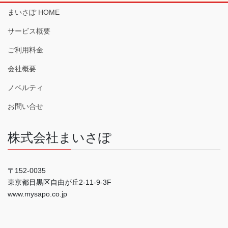
まいさぽ HOME
サービス概要
ご利用料金
会社概要
ノベルティ
お問い合せ
株式会社まいさぽ
〒152-0035
東京都目黒区自由が丘2-11-9-3F
www.mysapo.co.jp