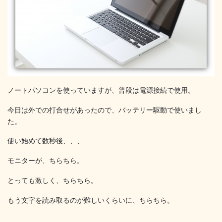
ノートパソコンを使っていますが、普段は電源接続で使用。
今日は外での打合せがあったので、バッテリー駆動で使いまし
た。
使い始めて数秒後、、、
モニターが、ちらちら。
とっても激しく、ちらちら。
もう文字を読み取るのが難しいくらいに、ちらちら。