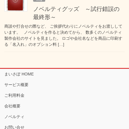
ノベルティグッズ ～試行錯誤の
最終形～
商談や打合せの際など、 ご挨拶代わりにノベルティをお渡しして
います。 ノベルティを作ると決めてから、 数多くのノベルティ
製作会社のサイトを見ました。 ロゴや会社名などを商品に印刷す
る「名入れ」のオプション料 […]
まいさぽ HOME
サービス概要
ご利用料金
会社概要
ノベルティ
お問い合せ