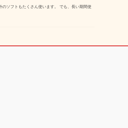
l以外のソフトもたくさん使います。 でも、長い期間使