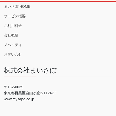
まいさぽ HOME
サービス概要
ご利用料金
会社概要
ノベルティ
お問い合せ
株式会社まいさぽ
〒152-0035
東京都目黒区自由が丘2-11-9-3F
www.mysapo.co.jp