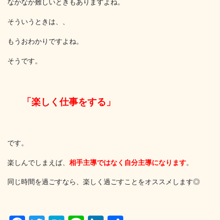
なかなか難しいときもありますよね。
そういうときは、、
もうおわかりですよね。
そうです。
「楽しく仕事をする」
です。
楽しんでしまえば、
相手主導ではなく自分主導になります
。
同じ時間を過ごすなら、楽しく過ごすことをオススメします◎