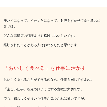
おいしそうですよね^^
汗だくになって、くたくたになって、お腹をすかせて食べるおに
ぎりは、
どんな高級店の料理よりも格段においしいです。
経験されたことがある人はおわかりだと思います。
「おいしく食べる」を仕事に活かす
おいしく食べることができるのなら、仕事も同じですよね。
「楽しい仕事」を見つけようとする意欲は大切です。
でも、都合よくそういう仕事が見つかれば良いですが、