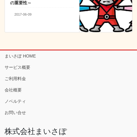
の重要性～
2017-06-09
まいさぽ HOME
サービス概要
ご利用料金
会社概要
ノベルティ
お問い合せ
株式会社まいさぽ