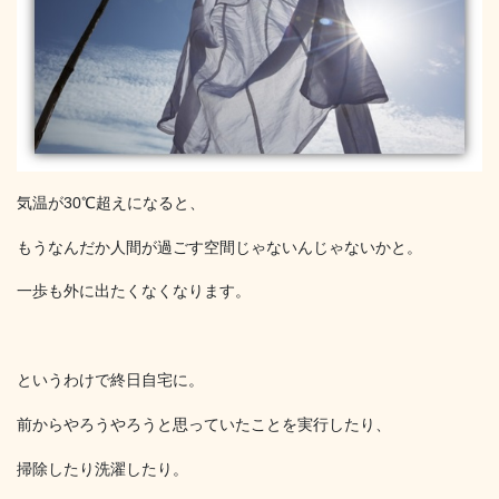
気温が30℃超えになると、
もうなんだか人間が過ごす空間じゃないんじゃないかと。
一歩も外に出たくなくなります。
というわけで終日自宅に。
前からやろうやろうと思っていたことを実行したり、
掃除したり洗濯したり。