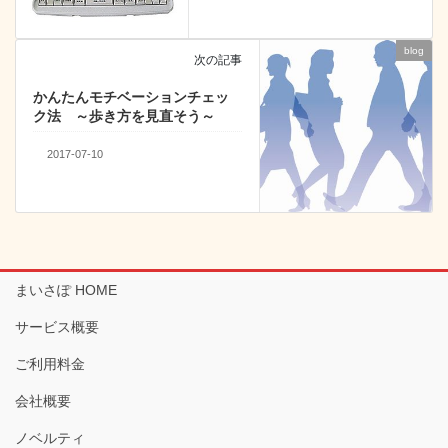
blog
次の記事
かんたんモチベーションチェッ
ク法 ～歩き方を見直そう～
2017-07-10
まいさぽ HOME
サービス概要
ご利用料金
会社概要
ノベルティ