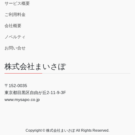
サービス概要
ご利用料金
会社概要
ノベルティ
お問い合せ
株式会社まいさぽ
〒152-0035
東京都目黒区自由が丘2-11-9-3F
www.mysapo.co.jp
Copyright © 株式会社まいさぽ All Rights Reserved.