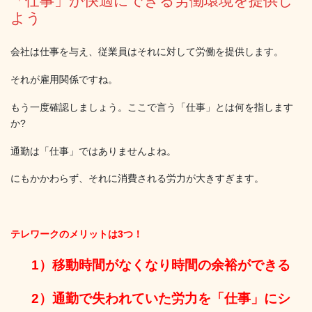
「仕事」が快適にできる労働環境を提供し
よう
会社は仕事を与え、従業員はそれに対して労働を提供します。
それが雇用関係ですね。
もう一度確認しましょう。ここで言う「仕事」とは何を指します
か?
通勤は「仕事」ではありませんよね。
にもかかわらず、それに消費される労力が大きすぎます。
テレワークのメリットは3つ！
1）移動時間がなくなり時間の余裕ができる
2）通勤で失われていた労力を「仕事」にシ