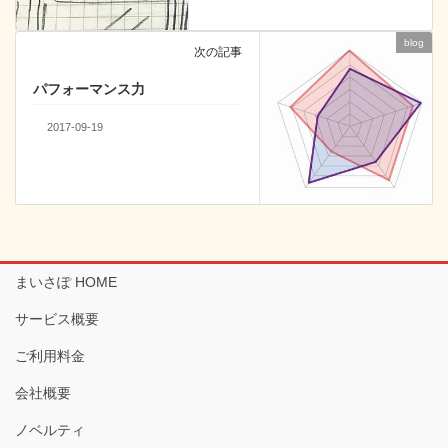
blog
次の記事
パフォーマンス力
2017-09-19
まいさぽ HOME
サービス概要
ご利用料金
会社概要
ノベルティ