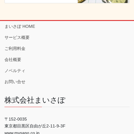
まいさぽ HOME
サービス概要
ご利用料金
会社概要
ノベルティ
お問い合せ
株式会社まいさぽ
〒152-0035
東京都目黒区自由が丘2-11-9-3F
www.mysapo.co.jp