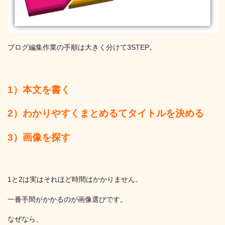
ブログ編集作業の手順は大きく分けて3STEP。
1）本文を書く
2）わかりやすくまとめるてタイトルを決める
3）画像を探す
1と2は実はそれほど時間はかかりません。
一番手間がかかるのが画像選びです。
なぜなら、