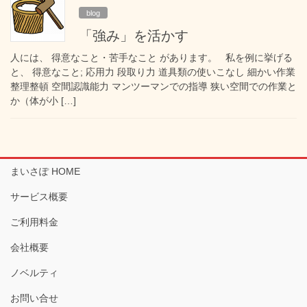
blog
「強み」を活かす
人には、 得意なこと・苦手なこと があります。 私を例に挙げる
と、 得意なこと; 応用力 段取り力 道具類の使いこなし 細かい作業
整理整頓 空間認識能力 マンツーマンでの指導 狭い空間での作業と
か（体が小 […]
まいさぽ HOME
サービス概要
ご利用料金
会社概要
ノベルティ
お問い合せ